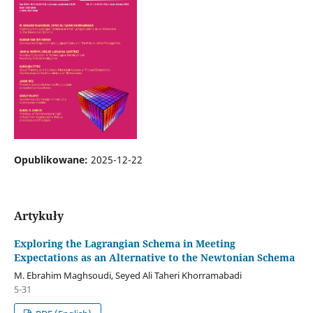
Opublikowane:
2025-12-22
Artykuły
Exploring the Lagrangian Schema in Meeting
Expectations as an Alternative to the Newtonian Schema
M. Ebrahim Maghsoudi, Seyed Ali Taheri Khorramabadi
5-31