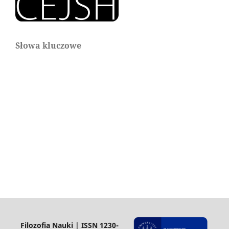
Słowa kluczowe
Filozofia Nauki | ISSN 1230-