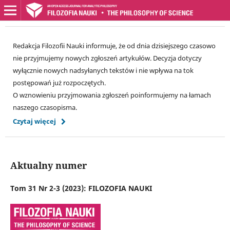
Redakcja Filozofii Nauki informuje, że od dnia dzisiejszego czasowo
nie przyjmujemy nowych zgłoszeń artykułów. Decyzja dotyczy
wyłącznie nowych nadsyłanych tekstów i nie wpływa na tok
postępowań już rozpoczętych.
O wznowieniu przyjmowania zgłoszeń poinformujemy na łamach
naszego czasopisma.
Czytaj więcej
Aktualny numer
Tom 31 Nr 2-3 (2023): FILOZOFIA NAUKI