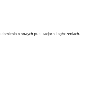
adomienia o nowych publikacjach i ogłoszeniach.