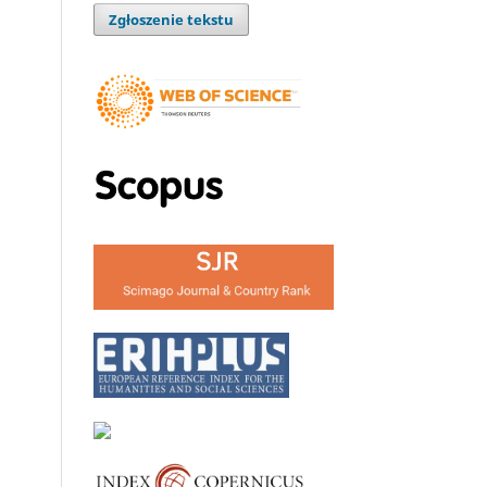
Zgłoszenie tekstu