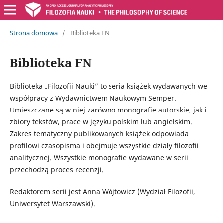
Strona domowa
/
Biblioteka FN
Biblioteka FN
Biblioteka „Filozofii Nauki” to seria książek wydawanych we
współpracy z Wydawnictwem Naukowym Semper.
Umieszczane są w niej zarówno monografie autorskie, jak i
zbiory tekstów, prace w języku polskim lub angielskim.
Zakres tematyczny publikowanych książek odpowiada
profilowi czasopisma i obejmuje wszystkie działy filozofii
analitycznej. Wszystkie monografie wydawane w serii
przechodzą proces recenzji.
Redaktorem serii jest Anna Wójtowicz (Wydział Filozofii,
Uniwersytet Warszawski).