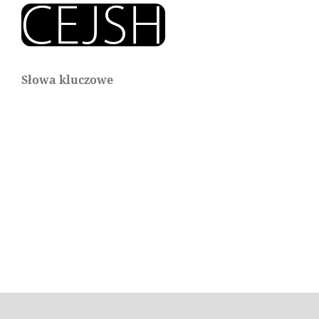
Słowa kluczowe