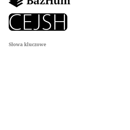
Słowa kluczowe