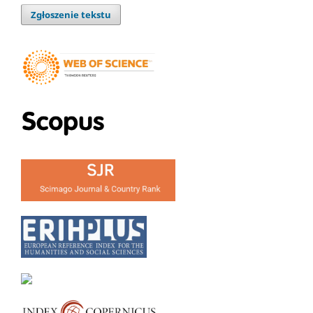
Zgłoszenie tekstu