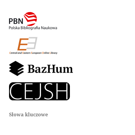
Słowa kluczowe