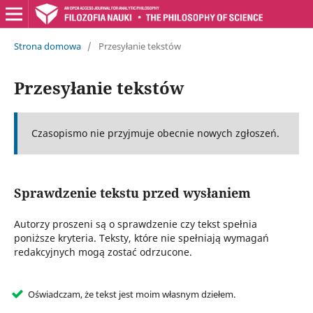
Strona domowa
/
Przesyłanie tekstów
Przesyłanie tekstów
Czasopismo nie przyjmuje obecnie nowych zgłoszeń.
Sprawdzenie tekstu przed wysłaniem
Autorzy proszeni są o sprawdzenie czy tekst spełnia
poniższe kryteria. Teksty, które nie spełniają wymagań
redakcyjnych mogą zostać odrzucone.
Oświadczam, że tekst jest moim własnym dziełem.