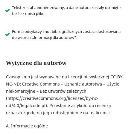
Tekst został zanonimizowany, a dane autora zostały usunięte
także z opisu pliku.
Forma odsyłaczy i not bibliograficznych została dostosowana
do wzoru z „Informacji dla autorów”.
Wytyczne dla autorów
Czasopismo jest wydawane na licencji niewyłącznej CC-BY-
NC-ND: Creative Commons – Uznanie autorstwa – Użycie
niekomercyjne – Bez utworów zależnych
(https://creativecommons.org/licenses/by-nc-
nd/4.0/legalcode.pl). Przesłanie artykułu do recenzji
oznacza zgodę na jego udostępnienie na tej licencji.
A. Informacje ogólne