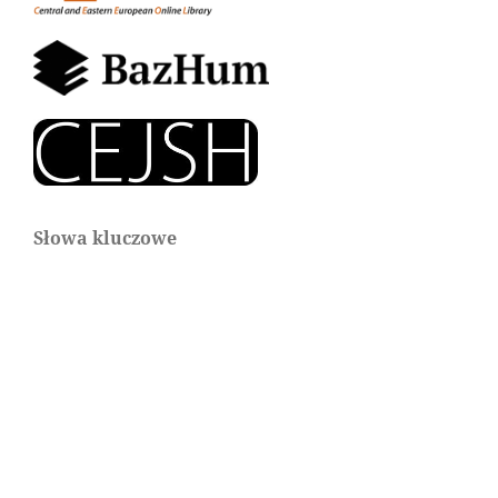
Słowa kluczowe