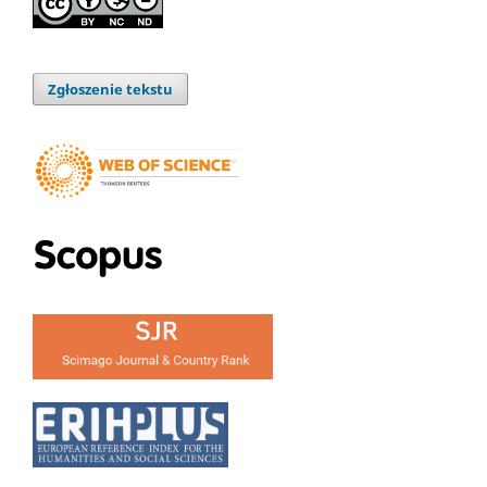
Zgłoszenie tekstu