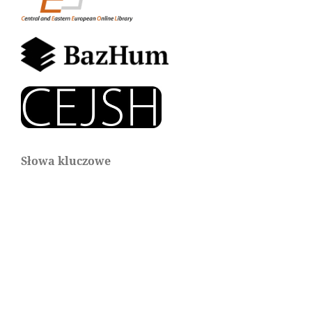
Słowa kluczowe