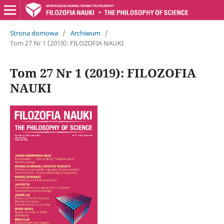
Strona domowa
/
Archiwum
/
Tom 27 Nr 1 (2019): FILOZOFIA NAUKI
Tom 27 Nr 1 (2019): FILOZOFIA
NAUKI