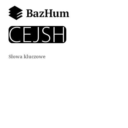
Słowa kluczowe