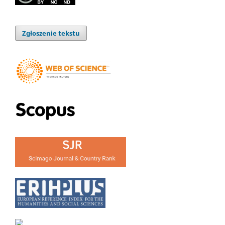
Zgłoszenie tekstu