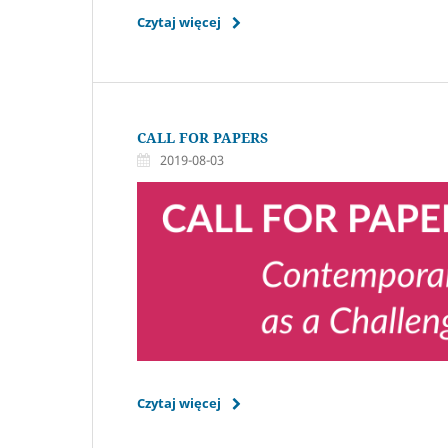
Czytaj więcej
CALL FOR PAPERS
2019-08-03
Czytaj więcej