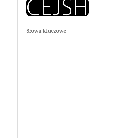
Słowa kluczowe