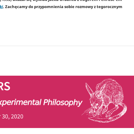
ki
. Zachęcamy do przypomnienia sobie rozmowy z tegorocznym