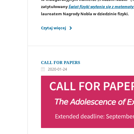
zatytułowany
Świat fizyki wyłania się z matematy
laureatem Nagrody Nobla w dziedzinie fizyki.
Czytaj więcej
CALL FOR PAPERS
2020-01-24