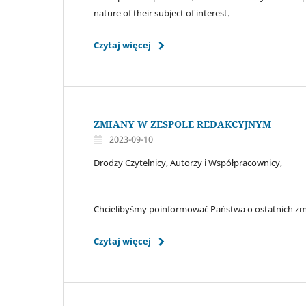
nature of their subject of interest.
Czytaj więcej
ZMIANY W ZESPOLE REDAKCYJNYM
2023-09-10
Drodzy Czytelnicy, Autorzy i Współpracownicy,
Chcielibyśmy poinformować Państwa o ostatnich z
Czytaj więcej