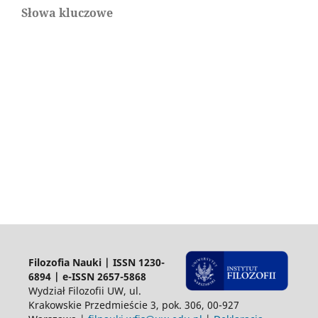
Słowa kluczowe
Filozofia Nauki | ISSN 1230-
6894 | e-ISSN 2657-5868
Wydział Filozofii UW, ul.
Krakowskie Przedmieście 3, pok. 306, 00-927