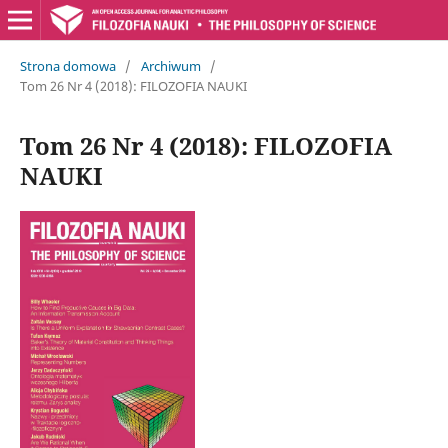
Strona domowa
/
Archiwum
/
Tom 26 Nr 4 (2018): FILOZOFIA NAUKI
Tom 26 Nr 4 (2018): FILOZOFIA
NAUKI