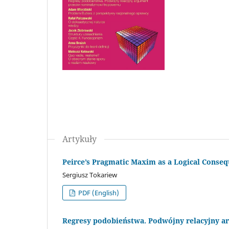
Artykuły
Peirce’s Pragmatic Maxim as a Logical Conseq
Sergiusz Tokariew
PDF (English)
Regresy podobieństwa. Podwójny relacyjny 