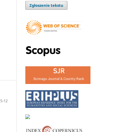
Zgłoszenie tekstu
5-12