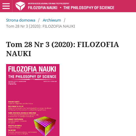
Strona domowa
/
Archiwum
/
Tom 28 Nr 3 (2020): FILOZOFIA NAUKI
Tom 28 Nr 3 (2020): FILOZOFIA
NAUKI