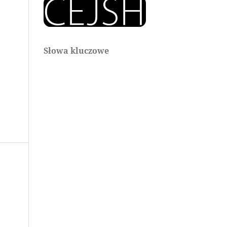
Słowa kluczowe