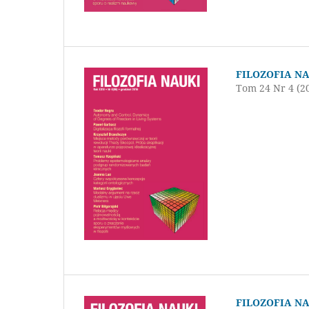
FILOZOFIA N
Tom 24 Nr 4 (2
FILOZOFIA N