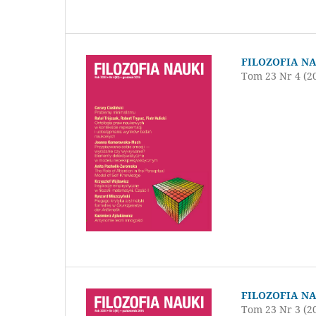
FILOZOFIA N
Tom 23 Nr 4 (2
FILOZOFIA N
Tom 23 Nr 3 (2