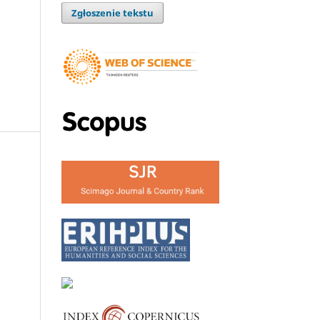
Zgłoszenie tekstu